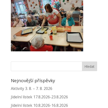
Nejnovější příspěvky
Aktivity 3. 8. – 7. 8. 2026
Jídelní lístek 17.8.2026-23.8.2026
Jídelní lístek 10.8.2026-16.8.2026