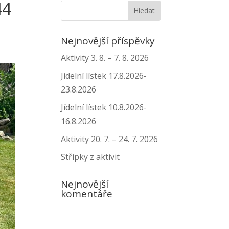
44
Nejnovější příspěvky
Aktivity 3. 8. – 7. 8. 2026
Jídelní lístek 17.8.2026-
23.8.2026
Jídelní lístek 10.8.2026-
16.8.2026
Aktivity 20. 7. – 24. 7. 2026
Střípky z aktivit
Nejnovější
komentáře