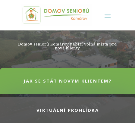
Domov seniorů Komárov nabízí volná místa pro
nové klienty
JAK SE STÁT NOVÝM KLIENTEM?
VIRTUÁLNÍ PROHLÍDKA