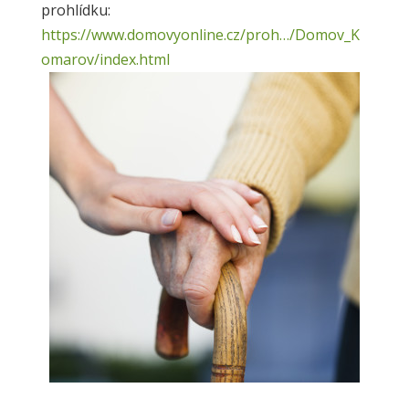
prohlídku:
https://www.domovyonline.cz/proh…/Domov_K
omarov/index.html