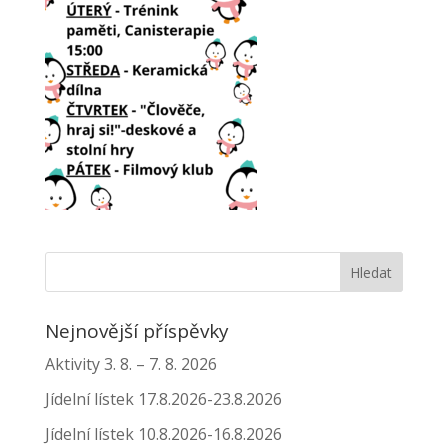
Nejnovější příspěvky
Aktivity 3. 8. – 7. 8. 2026
Jídelní lístek 17.8.2026-23.8.2026
Jídelní lístek 10.8.2026-16.8.2026