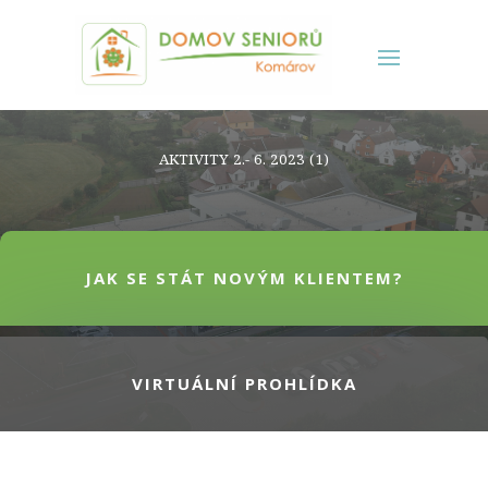
AKTIVITY 2.- 6. 2023 (1)
JAK SE STÁT NOVÝM KLIENTEM?
VIRTUÁLNÍ PROHLÍDKA