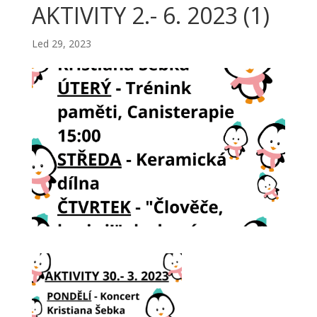
AKTIVITY 2.- 6. 2023 (1)
Led 29, 2023