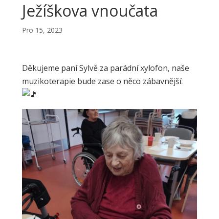
Ježíškova vnoučata
Pro 15, 2023
Děkujeme paní Sylvě za parádní xylofon, naše
muzikoterapie bude zase o něco zábavnější.