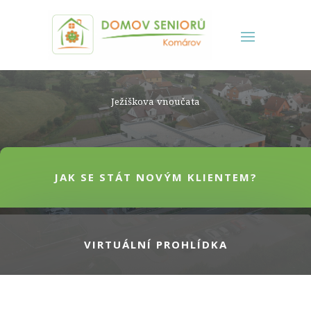
Ježíškova vnoučata
JAK SE STÁT NOVÝM KLIENTEM?
VIRTUÁLNÍ PROHLÍDKA