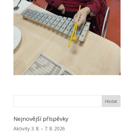
Nejnovější příspěvky
Aktivity 3. 8. – 7. 8. 2026