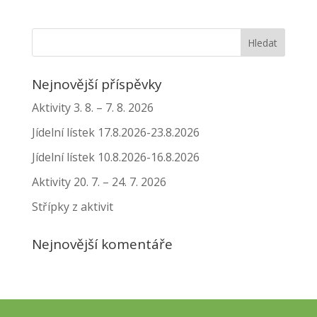
Nejnovější příspěvky
Aktivity 3. 8. – 7. 8. 2026
Jídelní lístek 17.8.2026-23.8.2026
Jídelní lístek 10.8.2026-16.8.2026
Aktivity 20. 7. – 24. 7. 2026
Střípky z aktivit
Nejnovější komentáře