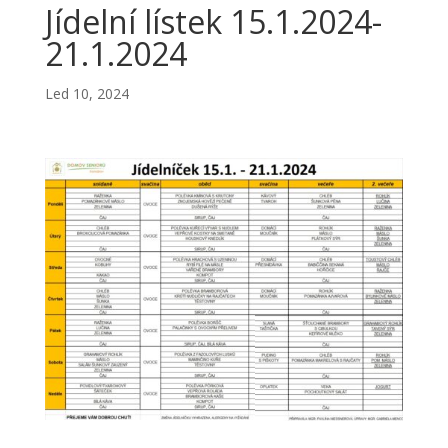
Jídelní lístek 15.1.2024-
21.1.2024
Led 10, 2024