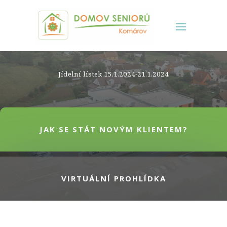
Jídelní lístek 15.1.2024-21.1.2024
JAK SE STÁT NOVÝM KLIENTEM?
VIRTUÁLNÍ PROHLÍDKA