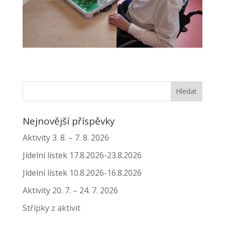
Nejnovější příspěvky
Aktivity 3. 8. – 7. 8. 2026
Jídelní lístek 17.8.2026-23.8.2026
Jídelní lístek 10.8.2026-16.8.2026
Aktivity 20. 7. – 24. 7. 2026
Střípky z aktivit