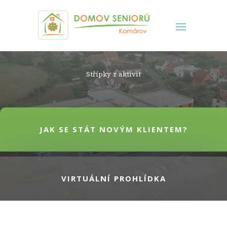
Střípky z aktivit
JAK SE STÁT NOVÝM KLIENTEM?
VIRTUÁLNÍ PROHLÍDKA