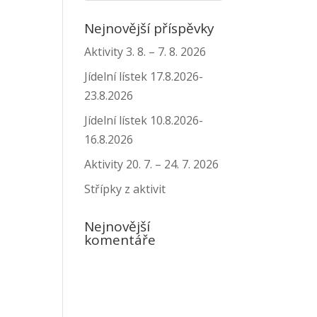
Nejnovější příspěvky
Aktivity 3. 8. – 7. 8. 2026
Jídelní lístek 17.8.2026-
23.8.2026
Jídelní lístek 10.8.2026-
16.8.2026
Aktivity 20. 7. – 24. 7. 2026
Střípky z aktivit
Nejnovější
komentáře