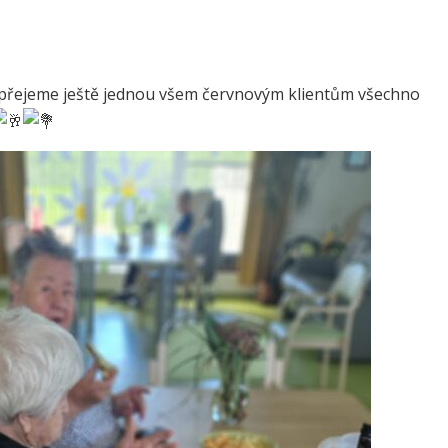
 přejeme ještě jednou všem červnovým klientům všechno