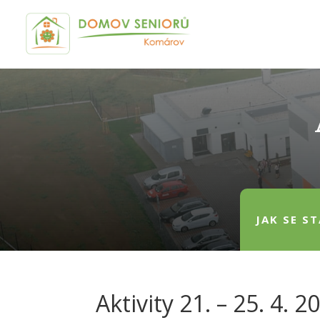
JAK SE S
Aktivity 21. – 25. 4. 2