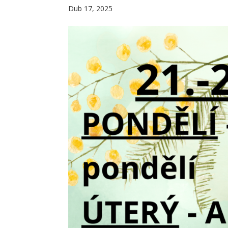
Dub 17, 2025