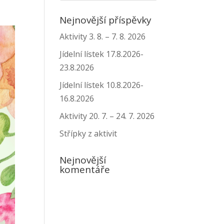
Nejnovější příspěvky
Aktivity 3. 8. – 7. 8. 2026
Jídelní lístek 17.8.2026-
23.8.2026
Jídelní lístek 10.8.2026-
16.8.2026
Aktivity 20. 7. – 24. 7. 2026
Střípky z aktivit
Nejnovější
komentáře