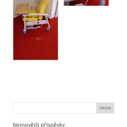
Nejnovější příspěvky