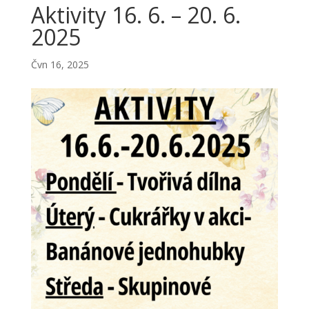
Aktivity 16. 6. – 20. 6.
2025
Čvn 16, 2025