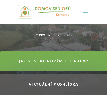
Aktivity 16. 6. – 20. 6. 2025
JAK SE STÁT NOVÝM KLIENTEM?
VIRTUÁLNÍ PROHLÍDKA