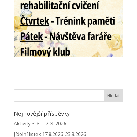
Nejnovější příspěvky
Aktivity 3. 8. – 7. 8. 2026
Jídelní lístek 17.8.2026-23.8.2026