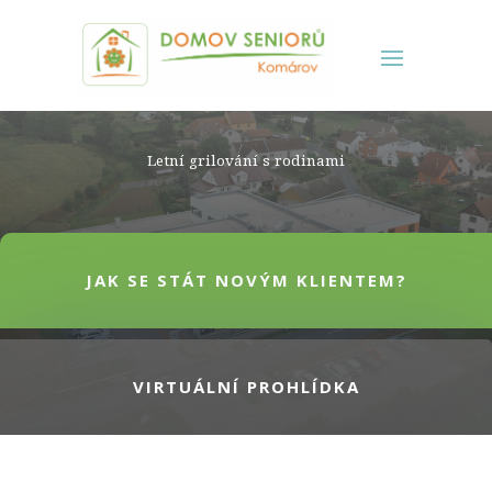
Letní grilování s rodinami
JAK SE STÁT NOVÝM KLIENTEM?
VIRTUÁLNÍ PROHLÍDKA