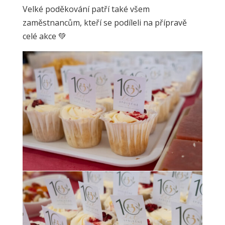
Velké poděkování patří také všem
zaměstnancům, kteří se podíleli na přípravě
celé akce
💚